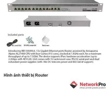
Hình ảnh thiết bị Router