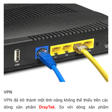
VPN
VPN đã trở thành một tính năng không thể thiếu trên các
dòng sản phẩm
DrayTek
. So với dòng sản phẩm