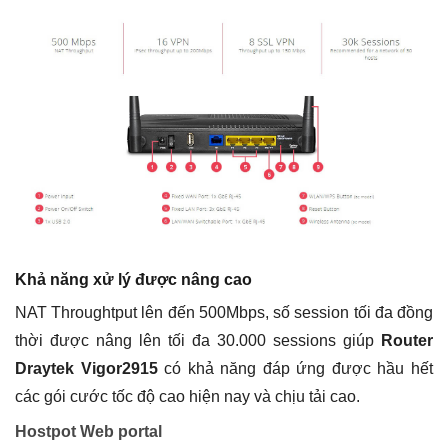
Khả năng xử lý được nâng cao
NAT Throughtput lên đến 500Mbps, số session tối đa đồng
thời được nâng lên tối đa 30.000 sessions giúp
Router
Draytek Vigor2915
có khả năng đáp ứng được hầu hết
các gói cước tốc độ cao hiện nay và chịu tải cao.
Hostpot Web portal