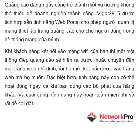
Quảng cáo đang ngày càng trở thành một xu hướng không
thể thiếu để doanh nghiệp thành công. Vigor2915 được
tích hợp sẳn tính năng Web Portal cho phép người quản trị
mạng thiết lập trang quảng cáo cho cho người dùng trong
hệ thống mạng của mình.
Khi khách hàng kết nối vào mạng wifi của bạn thì một một
thông điệp quảng cáo sẽ hiện ra trước, hoặc chuyển đến
một trang web chỉ định, rồi họ mới kết nối được vào trang
web mà họ muốn. Đặc biệt hơn, tính năng này còn có thể
hoạt động ngay cả khi bạn dùng các bộ phát của hãng
khác. Và cuối cùng, tính năng này hoàn toàn miễn phí và
rất dễ cài đặt.