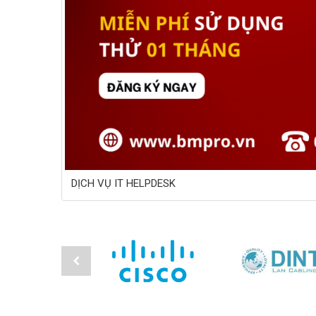
DỊCH VỤ IT HELPDESK