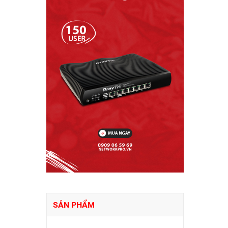
SẢN PHẨM