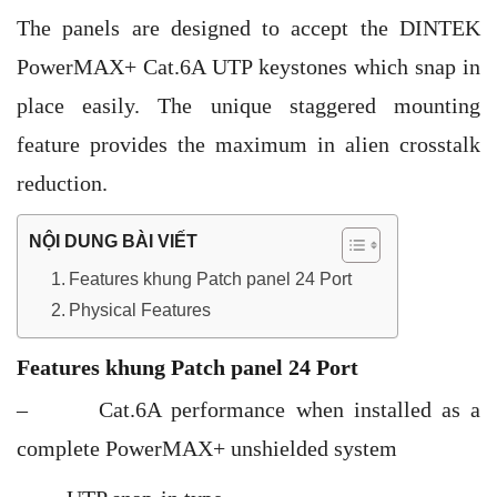
The panels are designed to accept the DINTEK
PowerMAX+ Cat.6A UTP keystones which snap in
place easily. The unique staggered mounting
feature provides the maximum in alien crosstalk
reduction.
NỘI DUNG BÀI VIẾT
Features khung Patch panel 24 Port
Physical Features
Features khung Patch panel 24 Port
– Cat.6A performance when installed as a
complete PowerMAX+ unshielded system