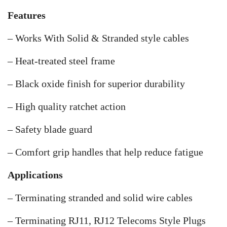
Features
– Works With Solid & Stranded style cables
– Heat-treated steel frame
– Black oxide finish for superior durability
– High quality ratchet action
– Safety blade guard
– Comfort grip handles that help reduce fatigue
Applications
– Terminating stranded and solid wire cables
– Terminating RJ11, RJ12 Telecoms Style Plugs