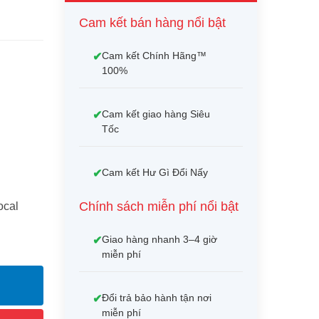
Cam kết bán hàng nổi bật
Cam kết Chính Hãng™
100%
Cam kết giao hàng Siêu
Tốc
Cam kết Hư Gì Đổi Nấy
Chính sách miễn phí nổi bật
ocal
Giao hàng nhanh 3–4 giờ
miễn phí
Đổi trả bảo hành tận nơi
miễn phí