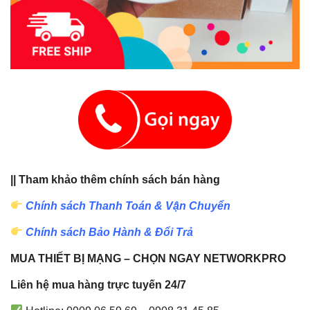
|| Tham khảo thêm chính sách bán hàng
Chính sách Thanh Toán & Vận Chuyển
Chính sách Bảo Hành & Đổi Trả
MUA THIẾT BỊ MẠNG – CHỌN NGAY NETWORKPRO
Liên hệ mua hàng trực tuyến 24/7