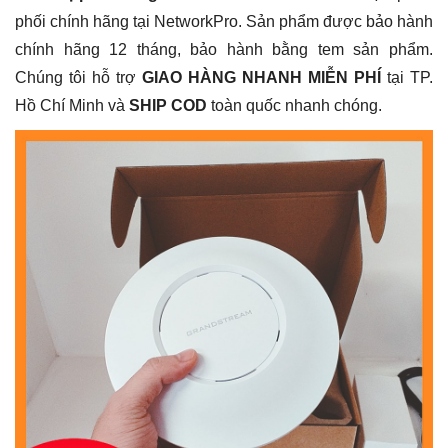
phối chính hãng tại NetworkPro. Sản phẩm được bảo hành
chính hãng 12 tháng, bảo hành bằng tem sản phẩm.
Chúng tôi hỗ trợ
GIAO HÀNG NHANH MIỄN PHÍ
tại TP.
Hồ Chí Minh và
SHIP COD
toàn quốc nhanh chóng.