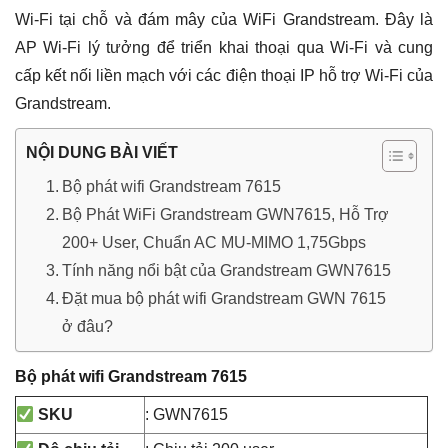
Wi-Fi tại chỗ và đám mây của WiFi Grandstream. Đây là
AP Wi-Fi lý tưởng để triển khai thoại qua Wi-Fi và cung
cấp kết nối liền mạch với các điện thoại IP hỗ trợ Wi-Fi của
Grandstream.
NỘI DUNG BÀI VIẾT
Bộ phát wifi Grandstream 7615
Bộ Phát WiFi Grandstream GWN7615, Hỗ Trợ
200+ User, Chuẩn AC MU-MIMO 1,75Gbps
Tính năng nổi bật của Grandstream GWN7615
Đặt mua bộ phát wifi Grandstream GWN 7615
ở đâu?
Bộ phát wifi Grandstream 7615
: GWN7615
SKU