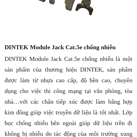
DINTEK Module Jack Cat.5e chống nhiễu
DINTEK Module Jack Cat.5e chống nhiễu là một
sản phẩm của thương hiệu DINTEK, sản phẩm
được làm từ nhựa cao cấp, độ bền cao, chuyên
dụng cho việc thi công mạng tại văn phòng, tòa
nhà…với các chân tiếp xúc được làm bằng hợp
kim đồng giúp việc truyền dữ liệu là tốt nhất. Lớp
bọc chống nhiễu bên ngoài giúp dữ liệu trền đi
không bị nhiễu do tác động của môi trường xung