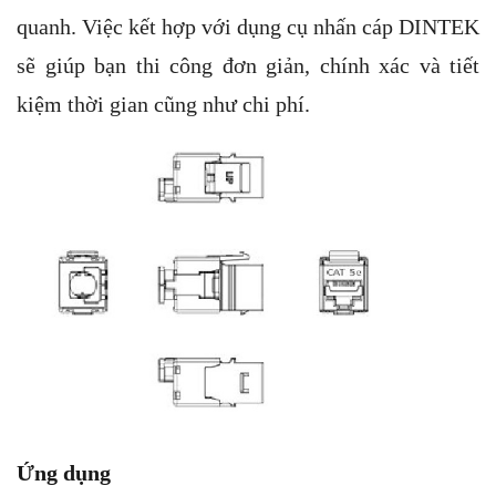
quanh. Việc kết hợp với dụng cụ nhấn cáp DINTEK
sẽ giúp bạn thi công đơn giản, chính xác và tiết
kiệm thời gian cũng như chi phí.
Ứng dụng