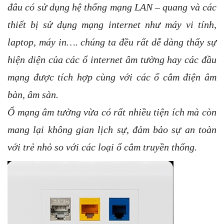
đâu có sử dụng hệ thống mạng LAN – quang và các
thiết bị sử dụng mạng internet như máy vi tính,
laptop, máy in…. chúng ta đều rất dễ dàng thấy sự
hiện diện của các ổ internet âm tường hay các đầu
mạng được tích hợp cùng với các ổ cắm điện âm
bàn, âm sàn.
Ổ mạng âm tường vừa có rất nhiều tiện ích mà còn
mang lại không gian lịch sự, đảm bảo sự an toàn
với trẻ nhỏ so với các loại ổ cắm truyền thống.