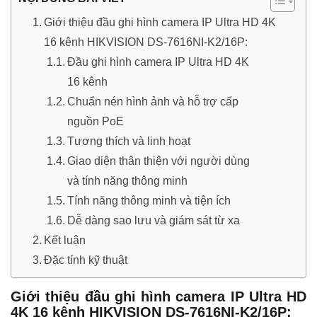
Giới thiệu đầu ghi hình camera IP Ultra HD 4K
16 kênh HIKVISION DS-7616NI-K2/16P:
Đầu ghi hình camera IP Ultra HD 4K
16 kênh
Chuẩn nén hình ảnh và hỗ trợ cấp
nguồn PoE
Tương thích và linh hoạt
Giao diện thân thiện với người dùng
và tính năng thông minh
Tính năng thông minh và tiện ích
Dễ dàng sao lưu và giám sát từ xa
Kết luận
Đặc tính kỹ thuật
Giới thiệu đầu ghi hình camera IP Ultra HD
4K 16 kênh HIKVISION DS-7616NI-K2/16P: