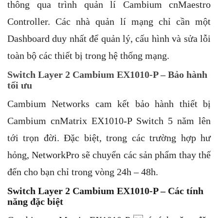
thông qua trình quản lí Cambium cnMaestro
Controller. Các nhà quản lí mạng chỉ cần một
Dashboard duy nhất để quản lý, cấu hình và sửa lỗi
toàn bộ các thiết bị trong hệ thống mạng.
Switch Layer 2
Cambium EX1010-P –
Bảo hành
tối ưu
Cambium Networks cam kết bảo hành thiết bị
Cambium cnMatrix EX1010-P Switch 5 năm lên
tới trọn đời. Đặc biệt, trong các trường hợp hư
hỏng,
NetworkPro
sẽ chuyển các sản phẩm thay thế
đến cho bạn chỉ trong vòng 24h – 48h.
Switch Layer 2
Cambium EX1010-P –
Các tính
năng đặc biệt