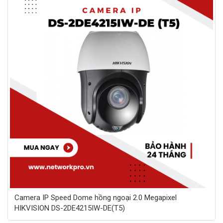
Camera IP Speed Dome hồng ngoại 2.0 Megapixel
HIKVISION DS-2DE4215IW-DE(T5)