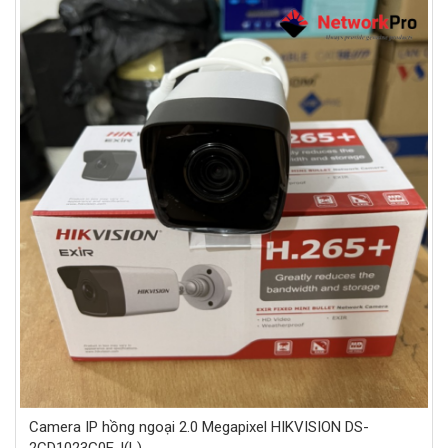
Camera IP hồng ngoại 2.0 Megapixel HIKVISION DS-