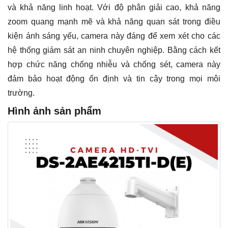
và khả năng linh hoạt. Với độ phân giải cao, khả năng
zoom quang mạnh mẽ và khả năng quan sát trong điều
kiện ánh sáng yếu, camera này đáng để xem xét cho các
hệ thống giám sát an ninh chuyên nghiệp. Bằng cách kết
hợp chức năng chống nhiễu và chống sét, camera này
đảm bảo hoạt động ổn định và tin cậy trong mọi môi
trường.
Hình ảnh sản phẩm