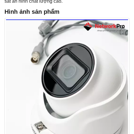
sát an ninh chất lượng cao.
Hình ảnh sản phẩm