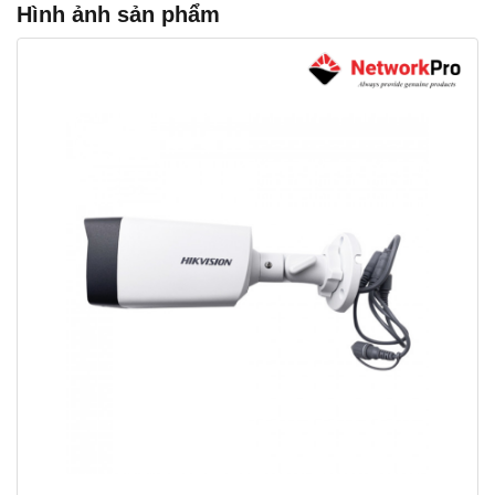
Hình ảnh sản phẩm