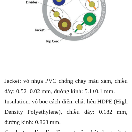
Jacket: vỏ nhựa PVC chống cháy màu xám, chiều
dày: 0.52±0.02 mm, đường kính: 5.1±0.1 mm.
Insulation: vỏ bọc cách điện, chất liệu HDPE (High
Density Polyethylene), chiều dày: 0.182 mm,
đường kính: 0.863 mm.