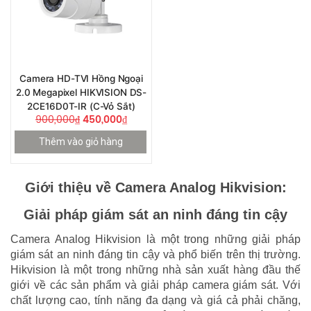
Camera HD-TVI Hồng Ngoại
2.0 Megapixel HIKVISION DS-
2CE16D0T-IR (C-Vỏ Sắt)
900,000
₫
450,000
₫
Thêm vào giỏ hàng
Giới thiệu về Camera Analog Hikvision:
Giải pháp giám sát an ninh đáng tin cậy
Camera Analog Hikvision là một trong những giải pháp
giám sát an ninh đáng tin cậy và phổ biến trên thị trường.
Hikvision là một trong những nhà sản xuất hàng đầu thế
giới về các sản phẩm và giải pháp camera giám sát. Với
chất lượng cao, tính năng đa dạng và giá cả phải chăng,