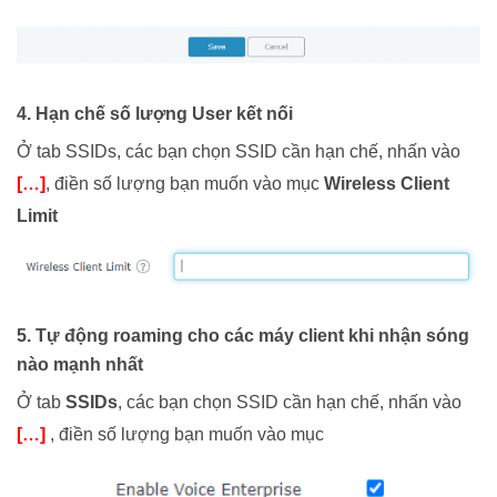
4. Hạn chế số lượng User kết nối
Ở tab SSIDs, các bạn chọn SSID cần hạn chế, nhấn vào
[…]
, điền số lượng bạn muốn vào mục
Wireless Client
Limit
5. Tự động roaming cho các máy client khi nhận sóng
nào mạnh nhất
Ở tab
SSIDs
, các bạn chọn SSID cần hạn chế, nhấn vào
[…]
, điền số lượng bạn muốn vào mục