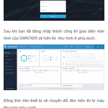
Sau khi bạn đã đăng nhập thành công thì giao diện màn
hình của GWN7605 sẽ hiển thị như hình ở phía dưới.
Đồng thời trên thiết bị sẽ chuyển đổi đèn hiển thị từ màu
tím sang màu xanh.