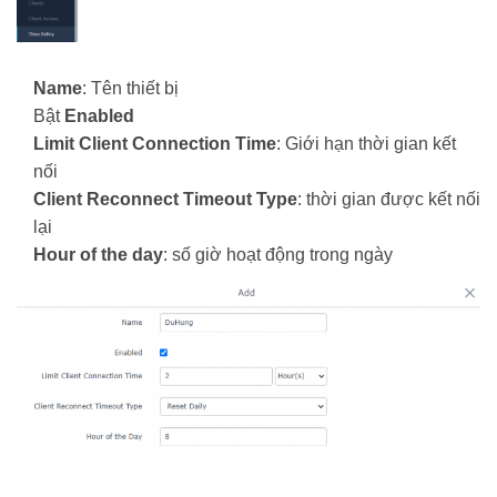
Name
: Tên thiết bị
Bật
Enabled
Limit Client Connection Time
: Giới hạn thời gian kết
nối
Client Reconnect Timeout Type
: thời gian được kết nối
lại
Hour of the day
: số giờ hoạt động trong ngày