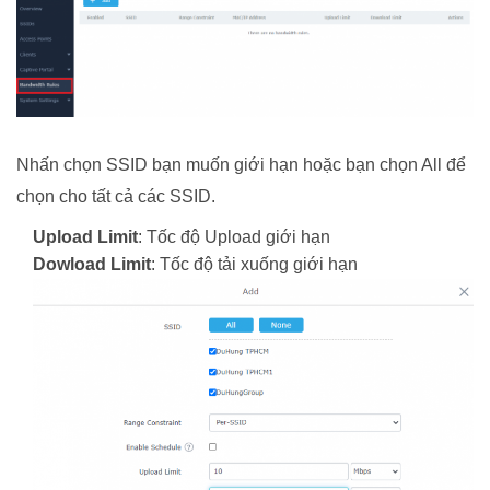
Nhấn chọn SSID bạn muốn giới hạn hoặc bạn chọn All để
chọn cho tất cả các SSID.
Upload Limit
: Tốc độ Upload giới hạn
Dowload Limit
: Tốc độ tải xuống giới hạn