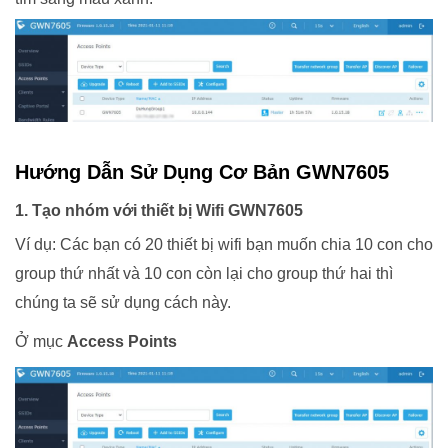
Hướng Dẫn Sử Dụng Cơ Bản GWN7605
1. Tạo nhóm với thiết bị Wifi GWN7605
Ví dụ: Các bạn có 20 thiết bị wifi bạn muốn chia 10 con cho
group thứ nhất và 10 con còn lại cho group thứ hai thì
chúng ta sẽ sử dụng cách này.
Ở mục
Access Points