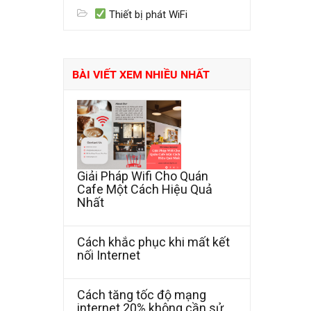
Thiết bị phát WiFi
BÀI VIẾT XEM NHIỀU NHẤT
Giải Pháp Wifi Cho Quán
Cafe Một Cách Hiệu Quả
Nhất
Cách khắc phục khi mất kết
nối Internet
Cách tăng tốc độ mạng
internet 20% không cần sử