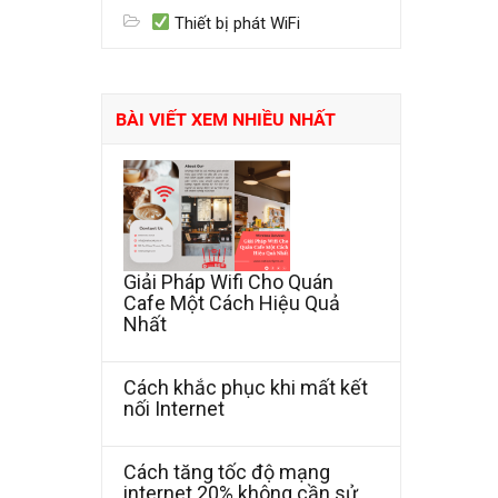
Thiết bị phát WiFi
BÀI VIẾT XEM NHIỀU NHẤT
Giải Pháp Wifi Cho Quán
Cafe Một Cách Hiệu Quả
Nhất
Cách khắc phục khi mất kết
nối Internet
Cách tăng tốc độ mạng
internet 20% không cần sử