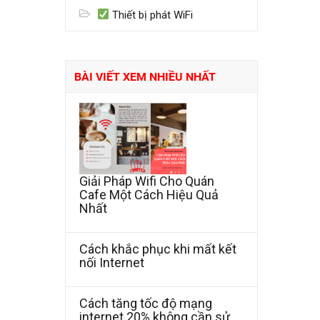
Thiết bị phát WiFi
BÀI VIẾT XEM NHIỀU NHẤT
Giải Pháp Wifi Cho Quán
Cafe Một Cách Hiệu Quả
Nhất
Cách khắc phục khi mất kết
nối Internet
Cách tăng tốc độ mạng
internet 20% không cần sử