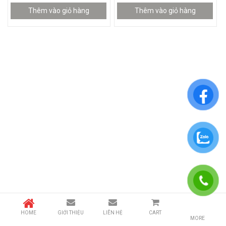
Thêm vào giỏ hàng
Thêm vào giỏ hàng
HOME
GIỚI THIỆU
LIÊN HỆ
CART
MORE