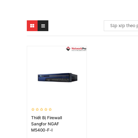
Sắp xếp theo 
Thiết Bị Firewall
Sangfor NGAF
M5400-F-I