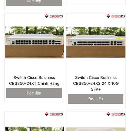
Đọc tiếp
Switch Cisco Business
Switch Cisco Business
CBS350-24XT Chính Hãng
CBS350-24XS 24 X 10G
SFP+
Đọc tiếp
Đọc tiếp