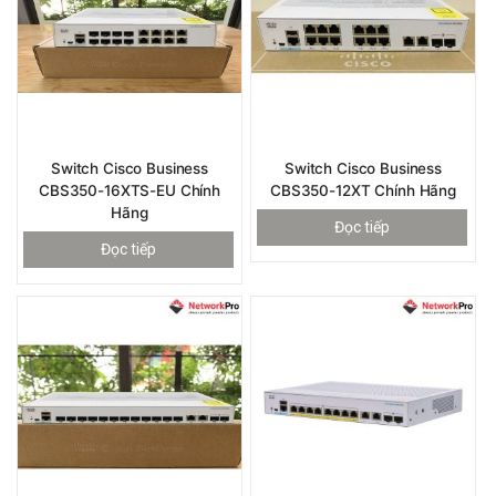
Switch Cisco Business
Switch Cisco Business
CBS350-16XTS-EU Chính
CBS350-12XT Chính Hãng
Hãng
Đọc tiếp
Đọc tiếp