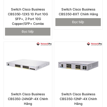
Switch Cisco Business
Switch Cisco Business
CBS350-12XS 10 Port 10G
CBS350-8XT Chính Hãng
SFP+, 2 Port 10G
Đọc tiếp
Copper/SFP+ Combo
Đọc tiếp
Switch Cisco Business
Switch Cisco Business
CBS350-24NGP-4X Chính
CBS350-12NP-4X Chính
Hãng
Hãng