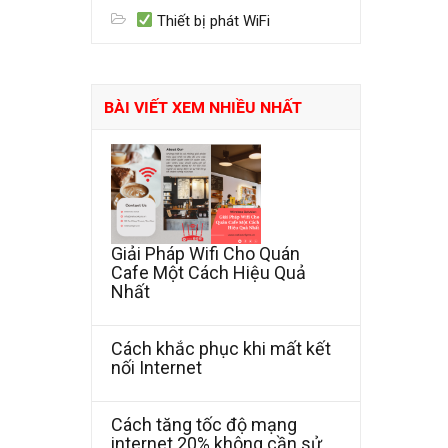
Thiết bị phát WiFi
BÀI VIẾT XEM NHIỀU NHẤT
Giải Pháp Wifi Cho Quán
Cafe Một Cách Hiệu Quả
Nhất
Cách khắc phục khi mất kết
nối Internet
Cách tăng tốc độ mạng
internet 20% không cần sử