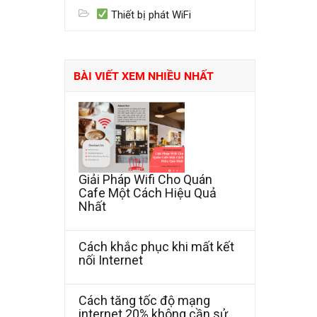
Thiết bị phát WiFi
BÀI VIẾT XEM NHIỀU NHẤT
Giải Pháp Wifi Cho Quán
Cafe Một Cách Hiệu Quả
Nhất
Cách khắc phục khi mất kết
nối Internet
Cách tăng tốc độ mạng
internet 20% không cần sử